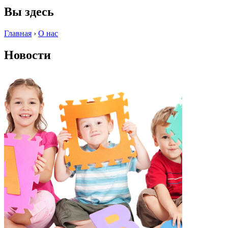
Вы здесь
Главная
›
О нас
Новости