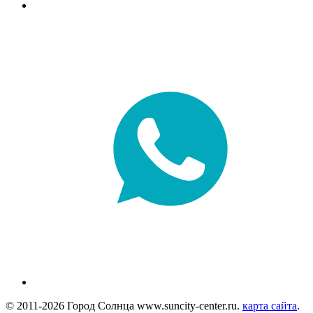
© 2011-2026 Город Солнца www.suncity-center.ru.
карта сайта
.