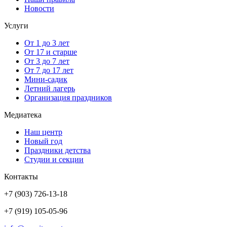
Новости
Услуги
От 1 до 3 лет
От 17 и старше
От 3 до 7 лет
От 7 до 17 лет
Мини-садик
Летний лагерь
Организация праздников
Медиатека
Наш центр
Новый год
Праздники детства
Студии и секции
Контакты
+7 (903) 726-13-18
+7 (919) 105-05-96