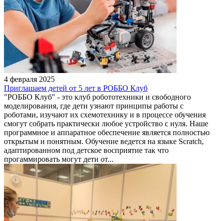
4 февраля 2025
Приглашаем детей от 5 лет в РОББО Клуб
"РОББО Клуб" - это клуб робототехники и свободного
моделирования, где дети узнают принципы работы с
роботами, изучают их схемотехнику и в процессе обучения
смогут собрать практически любое устройство с нуля. Наше
программное и аппаратное обеспечение является полностью
открытым и понятным. Обучение ведется на языке Scratch,
адаптированном под детское восприятие так что
прогаммировать могут дети от...