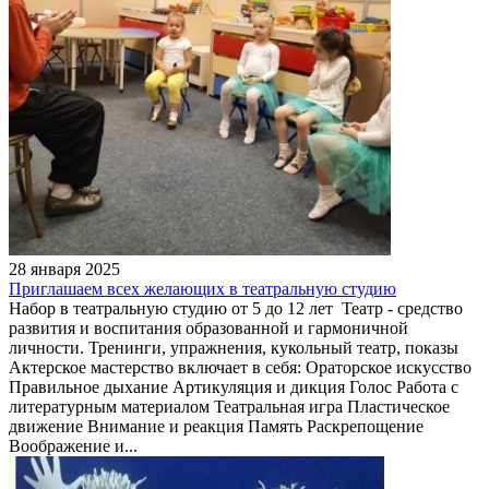
28 января 2025
Приглашаем всех желающих в театральную студию
Набор в театральную студию от 5 до 12 лет Театр - средство
развития и воспитания образованной и гармоничной
личности. Тренинги, упражнения, кукольный театр, показы
Актерское мастерство включает в себя: Ораторское искусство
Правильное дыхание Артикуляция и дикция Голос Работа с
литературным материалом Театральная игра Пластическое
движение Внимание и реакция Память Раскрепощение
Воображение и...