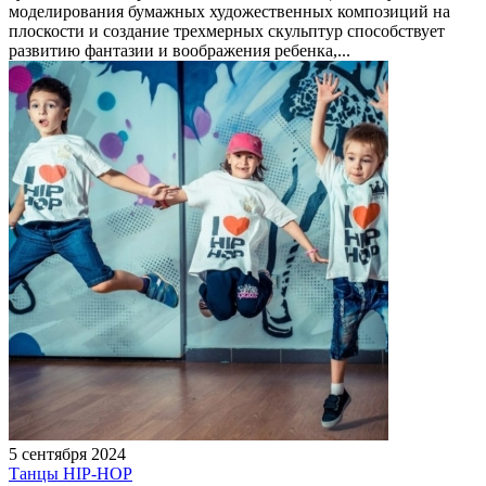
моделирования бумажных художественных композиций на
плоскости и создание трехмерных скульптур способствует
развитию фантазии и воображения ребенка,...
5 сентября 2024
Танцы HIP-HOP