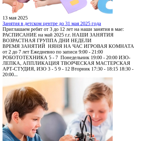
13 мая 2025
Занятия в детском центре до 31 мая 2025 года
Приглашаем ребят от 3 до 12 лет на наши занятия в мае:
РАСПИСАНИЕ на май 2025 г.г. НАШИ ЗАНЯТИЯ
ВОЗРАСТНАЯ ГРУППА ДНИ НЕДЕЛИ
ВРЕМЯ ЗАНЯТИЙ НЯНЯ НА ЧАС ИГРОВАЯ КОМНАТА
от 2 до 7 лет Ежедневно по записи 9:00 - 21:00
РОБОТОТЕХНИКА 5 - 7 Понедельник 19:00 - 20:00 ИЗО-
ЛЕПКА, АППЛИКАЦИЯ ТВОРЧЕСКАЯ МАСТЕРСКАЯ
АРТ-СТУДИЯ, ИЗО 3 - 5 9 - 12 Вторник 17:30 - 18:15 18:30 -
20:00...