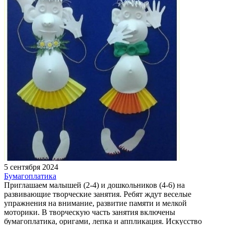
5 сентября 2024
Бумагоплатика
Приглашаем малышей (2-4) и дошкольников (4-6) на
развивающие творческие занятия. Ребят ждут веселые
упражнения на внимание, развитие памяти и мелкой
моторики. В творческую часть занятия включены
бумагоплатика, оригами, лепка и аппликация. Искусство